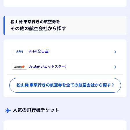
松山発 東京行きの航空券を
その他の航空会社から探す
ANA(全日空)
Jetstar(ジェットスター)
松山発 東京行きの航空券を全ての航空会社から探す
人気の飛行機チケット