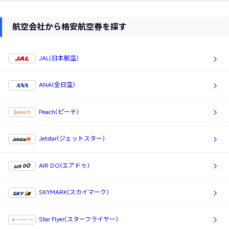
航空会社から格安航空券を探す
JAL(日本航空)
ANA(全日空)
Peach(ピーチ)
Jetstar(ジェットスター)
AIR DO(エアドゥ)
SKYMARK(スカイマーク)
Star Flyer(スターフライヤー)