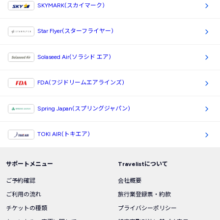
SKYMARK(スカイマーク)
Star Flyer(スターフライヤー)
Solaseed Air(ソラシド エア)
FDA(フジドリームエアラインズ)
Spring Japan(スプリングジャパン)
TOKI AIR(トキエア)
サポートメニュー
Travelistについて
ご予約確認
会社概要
ご利用の流れ
旅行業登録票・約款
チケットの種類
プライバシーポリシー