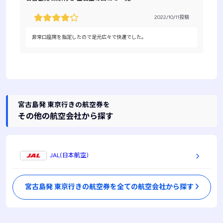
2022/10/11投稿
非常口座席を指定したので足元広々で快適でした。
宮古島発 東京行きの航空券を
その他の航空会社から探す
JAL(日本航空)
宮古島発 東京行きの航空券を全ての航空会社から探す