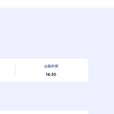
最終便
16:30