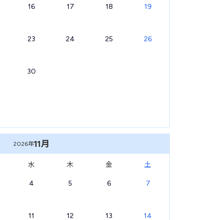
16
17
18
19
23
24
25
26
30
11月
2026年
水
木
金
土
4
5
6
7
11
12
13
14