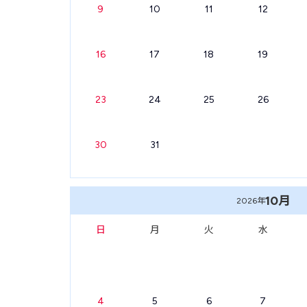
9
10
11
12
16
17
18
19
23
24
25
26
30
31
10月
2026年
日
月
火
水
4
5
6
7