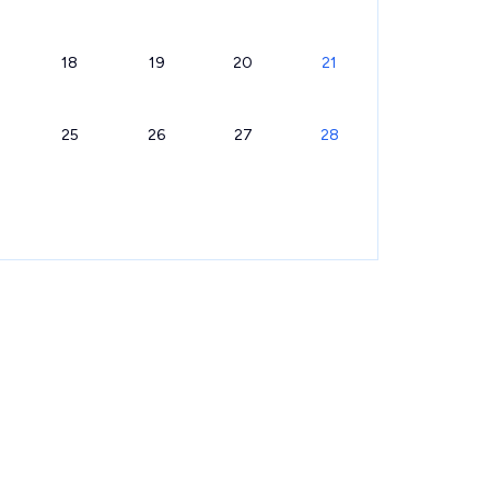
18
19
20
21
25
26
27
28