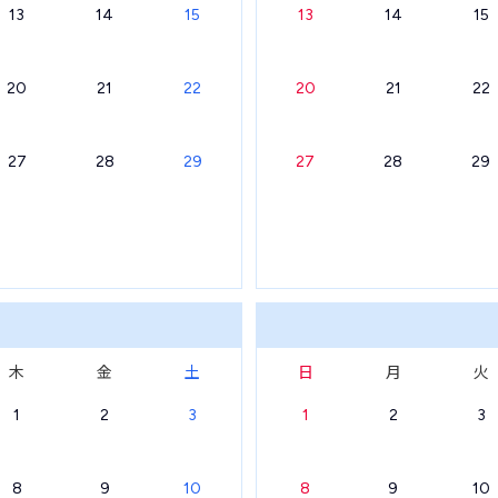
13
14
15
13
14
15
20
21
22
20
21
22
27
28
29
27
28
29
木
金
土
日
月
火
1
2
3
1
2
3
8
9
10
8
9
10