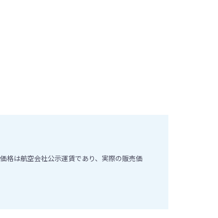
価格は航空会社公示運賃であり、実際の販売価