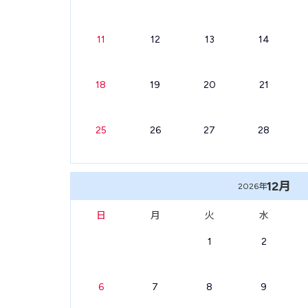
11
12
13
14
18
19
20
21
25
26
27
28
12月
2026年
日
月
火
水
1
2
6
7
8
9