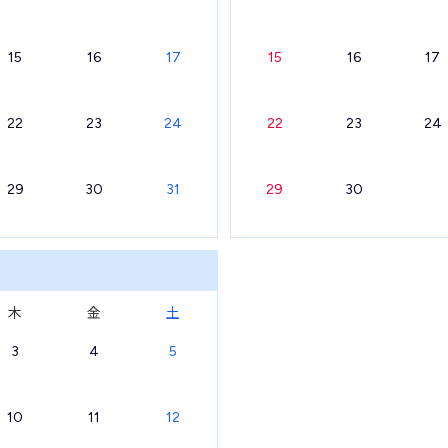
15
16
17
15
16
17
22
23
24
22
23
24
29
30
31
29
30
木
金
土
3
4
5
10
11
12