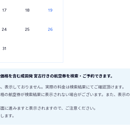
17
18
19
24
25
26
31
価格を含む成田発 宮古行きの航空券を検索・ご予約できます。
為、表示しておりません。実際の料金は検索結果にてご確認頂けます。
価格の航空券が検索結果に表示されない場合がございます。また、表示の
画面に進みますと表示されますので、ご注意ください。
動します。