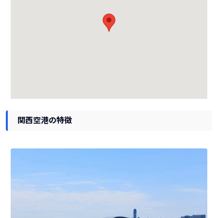
関西空港の特徴