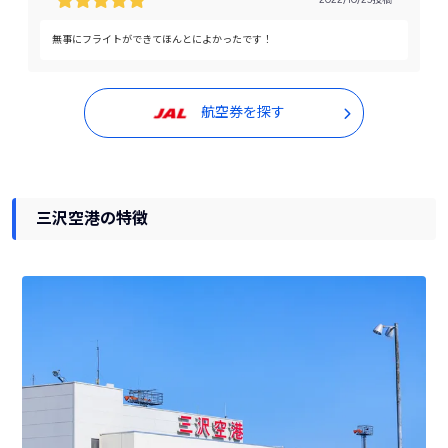
無事にフライトができてほんとによかったです！
航空券を探す
三沢空港の特徴