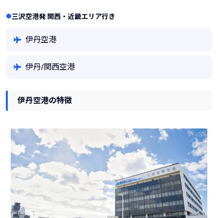
三沢空港発 関西・近畿エリア行き
伊丹空港
伊丹/関西空港
伊丹空港の特徴