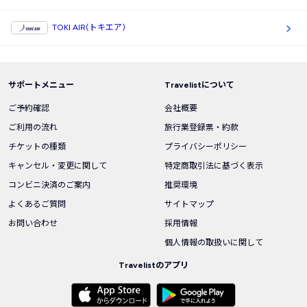
TOKI AIR(トキエア)
サポートメニュー
Travelistについて
ご予約確認
会社概要
ご利用の流れ
旅行業登録票・約款
チケットの種類
プライバシーポリシー
キャンセル・変更に関して
特定商取引法に基づく表示
コンビニ決済のご案内
推奨環境
よくあるご質問
サイトマップ
お問い合わせ
採用情報
個人情報の取扱いに関して
Travelistのアプリ