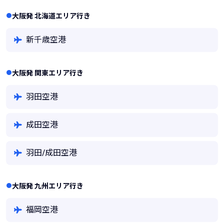
大阪発 北海道エリア行き
新千歳空港
大阪発 関東エリア行き
羽田空港
成田空港
羽田/成田空港
大阪発 九州エリア行き
福岡空港