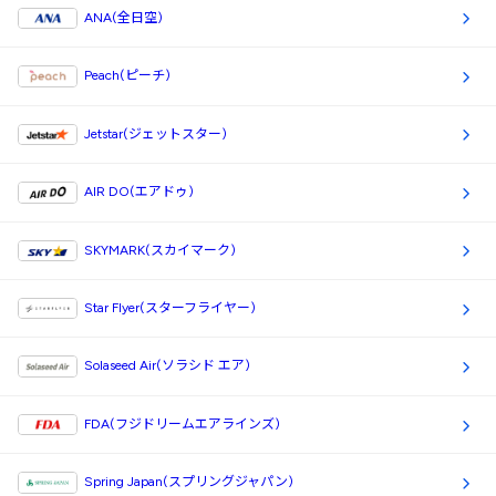
ANA(全日空)
Peach(ピーチ)
Jetstar(ジェットスター)
AIR DO(エアドゥ)
SKYMARK(スカイマーク)
Star Flyer(スターフライヤー)
Solaseed Air(ソラシド エア)
FDA(フジドリームエアラインズ)
Spring Japan(スプリングジャパン)