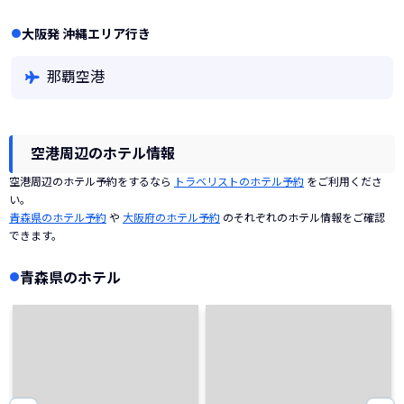
大阪発 沖縄エリア行き
那覇空港
空港周辺のホテル情報
空港周辺のホテル予約をするなら
トラベリストのホテル予約
をご利用くださ
い。
青森県のホテル予約
や
大阪府のホテル予約
のそれぞれのホテル情報をご確認
できます。
青森県のホテル