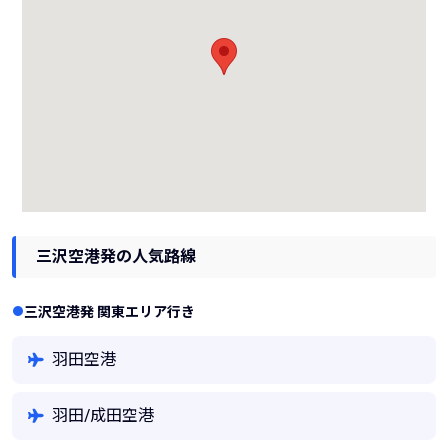
三沢空港発の人気路線
三沢空港発 関東エリア行き
羽田空港
羽田/成田空港