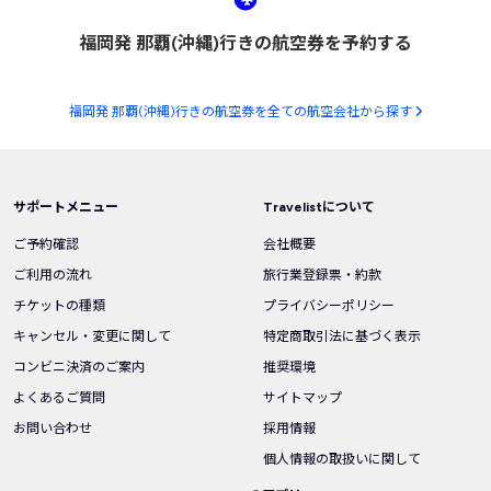
福岡発 那覇(沖縄)行きの航空券を予約する
福岡発 那覇(沖縄)行きの航空券を全ての航空会社から探す
サポートメニュー
Travelistについて
ご予約確認
会社概要
ご利用の流れ
旅行業登録票・約款
チケットの種類
プライバシーポリシー
キャンセル・変更に関して
特定商取引法に基づく表示
コンビニ決済のご案内
推奨環境
よくあるご質問
サイトマップ
お問い合わせ
採用情報
個人情報の取扱いに関して