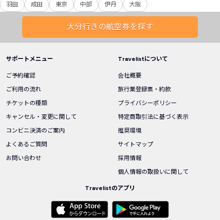
羽田
成田
東京
中部
伊丹
大阪
大分行きの航空券を探す
サポートメニュー
Travelistについて
ご予約確認
会社概要
ご利用の流れ
旅行業登録票・約款
チケットの種類
プライバシーポリシー
キャンセル・変更に関して
特定商取引法に基づく表示
コンビニ決済のご案内
推奨環境
よくあるご質問
サイトマップ
お問い合わせ
採用情報
個人情報の取扱いに関して
Travelistのアプリ