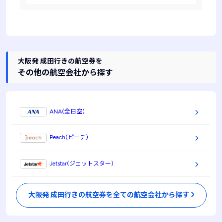
大阪発 成田行きの航空券を
その他の航空会社から探す
ANA(全日空)
Peach(ピーチ)
Jetstar(ジェットスター)
大阪発 成田行きの航空券を全ての航空会社から探す