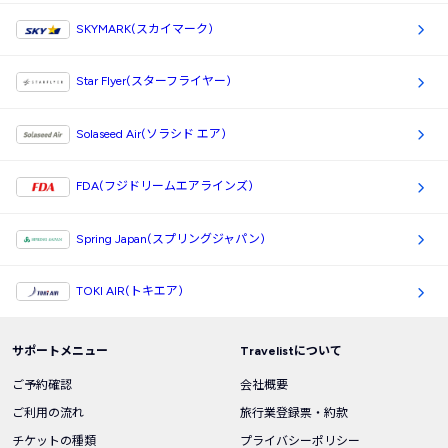
SKYMARK(スカイマーク)
Star Flyer(スターフライヤー)
Solaseed Air(ソラシド エア)
FDA(フジドリームエアラインズ)
Spring Japan(スプリングジャパン)
TOKI AIR(トキエア)
サポートメニュー
Travelistについて
ご予約確認
会社概要
ご利用の流れ
旅行業登録票・約款
チケットの種類
プライバシーポリシー