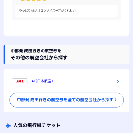
やっぱりANAはコンソメスープがうれしい
中部発 成田行きの航空券を
その他の航空会社から探す
JAL(日本航空)
中部発 成田行きの航空券を全ての航空会社から探す
人気の飛行機チケット