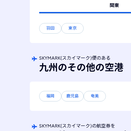
関東
羽田
東京
SKYMARK(スカイマーク)便のある
九州のその他の空港
福岡
鹿児島
奄美
SKYMARK(スカイマーク)の航空券を