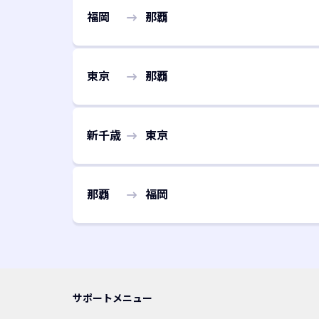
福岡
那覇
東京
那覇
新千歳
東京
那覇
福岡
サポートメニュー