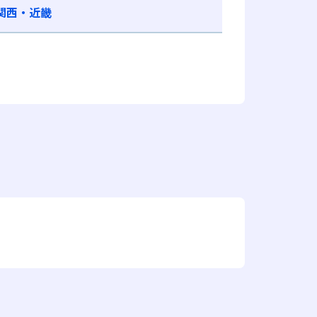
関西・近畿