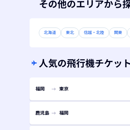
その他のエリアから
北海道
東北
信越・北陸
関東
人気の飛行機チケッ
福岡
東京
鹿児島
福岡