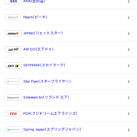
ANA(全日空)
Peach(ピーチ)
Jetstar(ジェットスター)
AIR DO(エアドゥ)
SKYMARK(スカイマーク)
Star Flyer(スターフライヤー)
Solaseed Air(ソラシド エア)
FDA(フジドリームエアラインズ)
Spring Japan(スプリングジャパン)