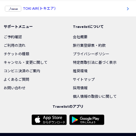
TOKI AIR(トキエア)
サポートメニュー
Travelistについて
ご予約確認
会社概要
ご利用の流れ
旅行業登録票・約款
チケットの種類
プライバシーポリシー
キャンセル・変更に関して
特定商取引法に基づく表示
コンビニ決済のご案内
推奨環境
よくあるご質問
サイトマップ
お問い合わせ
採用情報
個人情報の取扱いに関して
Travelistのアプリ