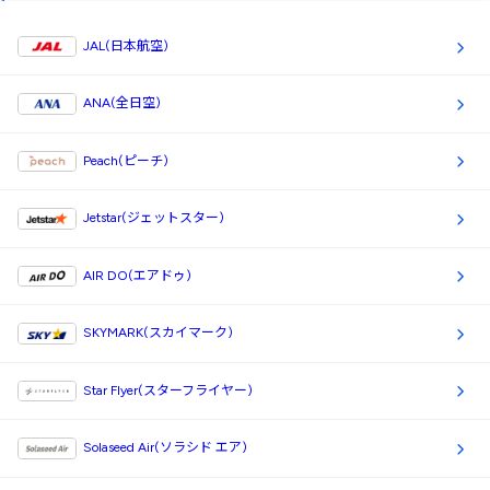
JAL(日本航空)
ANA(全日空)
Peach(ピーチ)
Jetstar(ジェットスター)
AIR DO(エアドゥ)
SKYMARK(スカイマーク)
Star Flyer(スターフライヤー)
Solaseed Air(ソラシド エア)