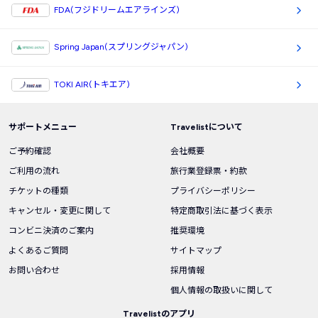
FDA(フジドリームエアラインズ)
Spring Japan(スプリングジャパン)
TOKI AIR(トキエア)
サポートメニュー
Travelistについて
ご予約確認
会社概要
ご利用の流れ
旅行業登録票・約款
チケットの種類
プライバシーポリシー
キャンセル・変更に関して
特定商取引法に基づく表示
コンビニ決済のご案内
推奨環境
よくあるご質問
サイトマップ
お問い合わせ
採用情報
個人情報の取扱いに関して
Travelistのアプリ