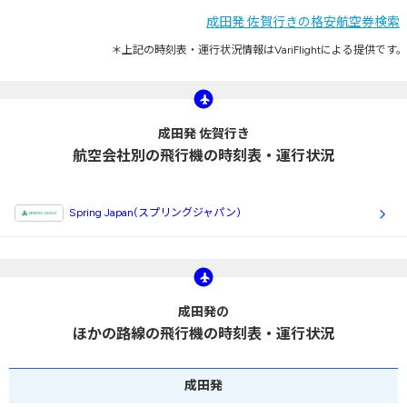
成田発 佐賀行きの格安航空券検索
＊上記の時刻表・運行状況情報はVariFlightによる提供です。
成田発 佐賀行き
航空会社別の飛行機の時刻表・運行状況
Spring Japan(スプリングジャパン)
成田発の
ほかの路線の飛行機の時刻表・運行状況
成田
発