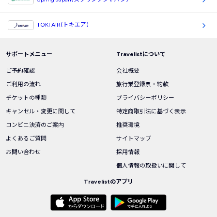
TOKI AIR(トキエア)
サポートメニュー
Travelistについて
ご予約確認
会社概要
ご利用の流れ
旅行業登録票・約款
チケットの種類
プライバシーポリシー
キャンセル・変更に関して
特定商取引法に基づく表示
コンビニ決済のご案内
推奨環境
よくあるご質問
サイトマップ
お問い合わせ
採用情報
個人情報の取扱いに関して
Travelistのアプリ