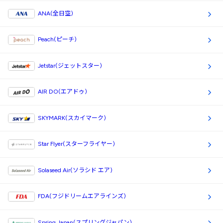
ANA(全日空)
Peach(ピーチ)
Jetstar(ジェットスター)
AIR DO(エアドゥ)
SKYMARK(スカイマーク)
Star Flyer(スターフライヤー)
Solaseed Air(ソラシド エア)
FDA(フジドリームエアラインズ)
Spring Japan(スプリングジャパン)