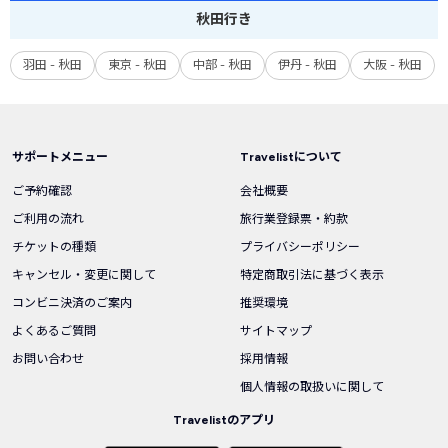
秋田
行き
羽田 - 秋田
東京 - 秋田
中部 - 秋田
伊丹 - 秋田
大阪 - 秋田
サポートメニュー
Travelistについて
ご予約確認
会社概要
ご利用の流れ
旅行業登録票・約款
チケットの種類
プライバシーポリシー
キャンセル・変更に関して
特定商取引法に基づく表示
コンビニ決済のご案内
推奨環境
よくあるご質問
サイトマップ
お問い合わせ
採用情報
個人情報の取扱いに関して
Travelistのアプリ