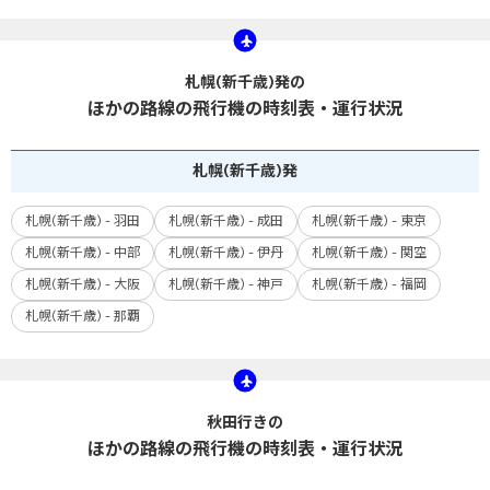
札幌(新千歳)発の
ほかの路線の飛行機の時刻表・運行状況
札幌
(新千歳)
発
札幌(新千歳) - 羽田
札幌(新千歳) - 成田
札幌(新千歳) - 東京
札幌(新千歳) - 中部
札幌(新千歳) - 伊丹
札幌(新千歳) - 関空
札幌(新千歳) - 大阪
札幌(新千歳) - 神戸
札幌(新千歳) - 福岡
札幌(新千歳) - 那覇
秋田行きの
ほかの路線の飛行機の時刻表・運行状況