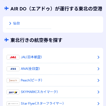
AIR DO
（エアドゥ）
が運行する東北の空港
仙台
東北行きの航空券を探す
JAL(日本航空)
ANA(全日空)
Peach(ピーチ)
SKYMARK(スカイマーク)
Star Flyer(スターフライヤー)