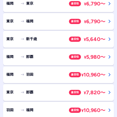
6,790
～
福岡
東京
最安値
¥
6,790
～
東京
福岡
最安値
¥
5,640
～
東京
新千歳
最安値
¥
5,980
～
福岡
那覇
最安値
¥
10,960
～
福岡
羽田
最安値
¥
7,820
～
東京
那覇
最安値
¥
10,960
～
羽田
福岡
最安値
¥