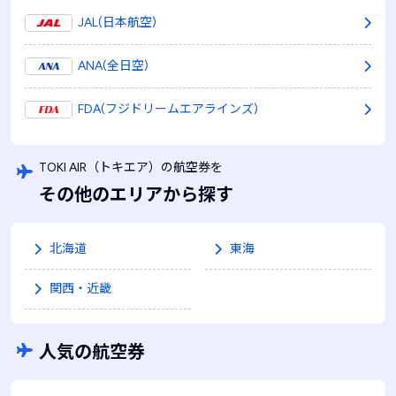
JAL(日本航空)
ANA(全日空)
FDA(フジドリームエアラインズ)
TOKI AIR
（トキエア）
の航空券を
その他のエリアから探す
北海道
東海
関西・近畿
人気の航空券