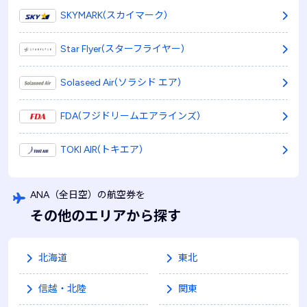
SKYMARK(スカイマーク)
Star Flyer(スターフライヤー)
Solaseed Air(ソラシド エア)
FDA(フジドリームエアラインズ)
TOKI AIR(トキエア)
ANA
（全日空）
の航空券を
その他のエリアから探す
北海道
東北
信越・北陸
関東