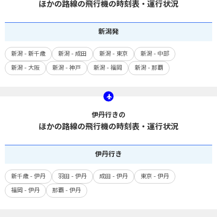
ほかの路線の飛行機の時刻表・運行状況
新潟
発
新潟 - 新千歳
新潟 - 成田
新潟 - 東京
新潟 - 中部
新潟 - 大阪
新潟 - 神戸
新潟 - 福岡
新潟 - 那覇
伊丹行きの
ほかの路線の飛行機の時刻表・運行状況
伊丹
行き
新千歳 - 伊丹
羽田 - 伊丹
成田 - 伊丹
東京 - 伊丹
福岡 - 伊丹
那覇 - 伊丹