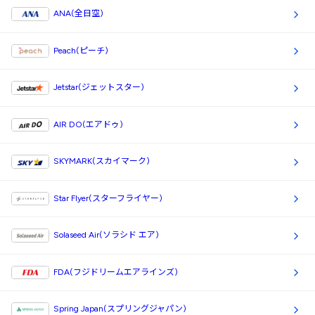
ANA(全日空)
Peach(ピーチ)
Jetstar(ジェットスター)
AIR DO(エアドゥ)
SKYMARK(スカイマーク)
Star Flyer(スターフライヤー)
Solaseed Air(ソラシド エア)
FDA(フジドリームエアラインズ)
Spring Japan(スプリングジャパン)