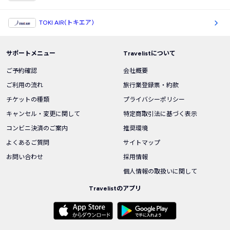
TOKI AIR(トキエア)
サポートメニュー
Travelistについて
ご予約確認
会社概要
ご利用の流れ
旅行業登録票・約款
チケットの種類
プライバシーポリシー
キャンセル・変更に関して
特定商取引法に基づく表示
コンビニ決済のご案内
推奨環境
よくあるご質問
サイトマップ
お問い合わせ
採用情報
個人情報の取扱いに関して
Travelistのアプリ