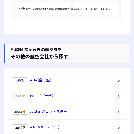
北海道から福岡へ個人的には国内線で最長のフライトになりました。
札幌発 福岡行きの航空券を
その他の航空会社から探す
ANA(全日空)
Peach(ピーチ)
Jetstar(ジェットスター)
AIR DO(エアドゥ)