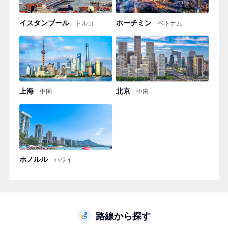
イスタンブール
ホーチミン
トルコ
ベトナム
上海
北京
中国
中国
ホノルル
ハワイ
路線から探す