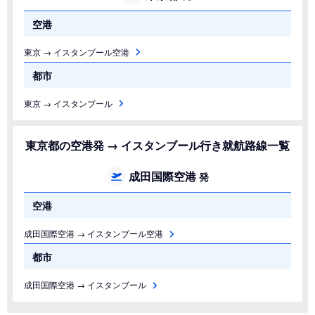
空港
東京 → イスタンブール空港
都市
東京 → イスタンブール
東京都の空港発 → イスタンブール行き就航路線一覧
成田国際空港
発
空港
成田国際空港 → イスタンブール空港
都市
成田国際空港 → イスタンブール