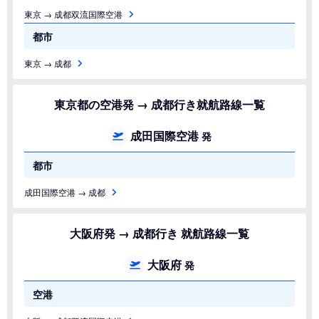
東京 → 成都双流国際空港
都市
東京 → 成都
東京都の空港発 → 成都行き就航路線一覧
成田国際空港
発
都市
成田国際空港 → 成都
大阪府発 → 成都行き 就航路線一覧
大阪府
発
空港