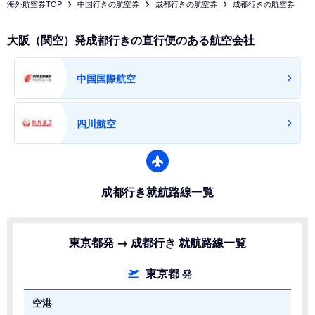
海外航空券TOP
中国行きの航空券
成都行きの航空券
成都行きの航空券
大阪（関空）発成都行きの直行便のある航空会社
中国国際航空
四川航空
成都行き就航路線一覧
東京都発 → 成都行き 就航路線一覧
東京都
発
空港