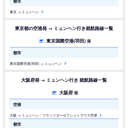
都市
東京 → ミュンヘン
東京都の空港発 → ミュンヘン行き就航路線一覧
東京国際空港(羽田)
発
都市
東京国際空港(羽田) → ミュンヘン
大阪府発 → ミュンヘン行き 就航路線一覧
大阪府
発
空港
大阪 → ミュンヘン・フランツヨーゼフシュトラウス空港
都市