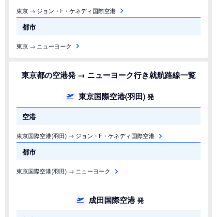
東京 → ジョン・F・ケネディ国際空港
都市
東京 → ニューヨーク
東京都の空港発 → ニューヨーク行き就航路線一覧
東京国際空港(羽田)
発
空港
東京国際空港(羽田) → ジョン・F・ケネディ国際空港
都市
東京国際空港(羽田) → ニューヨーク
成田国際空港
発