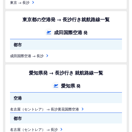
東京 → 長沙
東京都の空港発 → 長沙行き就航路線一覧
成田国際空港
発
都市
成田国際空港 → 長沙
愛知県発 → 長沙行き 就航路線一覧
愛知県
発
空港
名古屋（セントレア） → 長沙黄花国際空港
都市
名古屋（セントレア） → 長沙