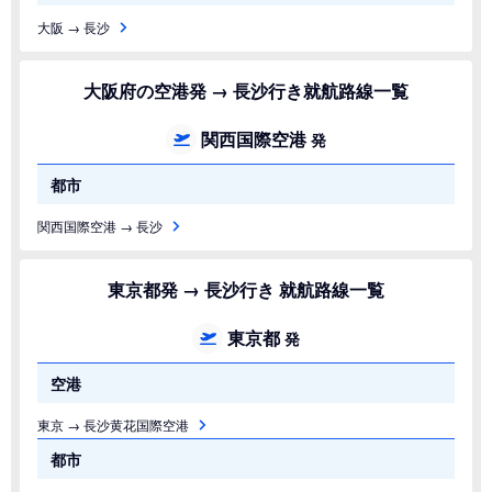
大阪 → 長沙
大阪府の空港発 → 長沙行き就航路線一覧
関西国際空港
発
都市
関西国際空港 → 長沙
東京都発 → 長沙行き 就航路線一覧
東京都
発
空港
東京 → 長沙黄花国際空港
都市