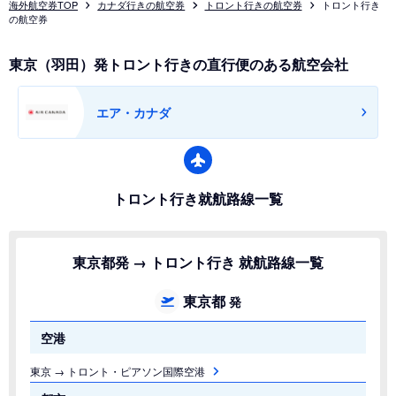
海外航空券TOP
カナダ行きの航空券
トロント行きの航空券
トロント行き
の航空券
東京（羽田）発トロント行きの直行便のある航空会社
エア・カナダ
トロント行き就航路線一覧
東京都発 → トロント行き 就航路線一覧
東京都
発
空港
東京 → トロント・ピアソン国際空港