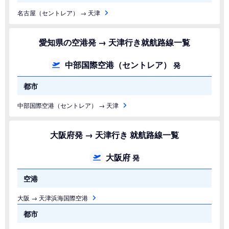
名古屋（セントレア） → 天津
愛知県の空港発 → 天津行き就航路線一覧
中部国際空港（セントレア）
発
都市
中部国際空港（セントレア） → 天津
大阪府発 → 天津行き 就航路線一覧
大阪府
発
空港
大阪 → 天津浜海国際空港
都市