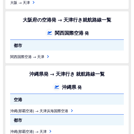
大阪 → 天津
大阪府の空港発 → 天津行き就航路線一覧
関西国際空港
発
都市
関西国際空港 → 天津
沖縄県発 → 天津行き 就航路線一覧
沖縄県
発
空港
沖縄(那覇空港) → 天津浜海国際空港
都市
沖縄(那覇空港) → 天津