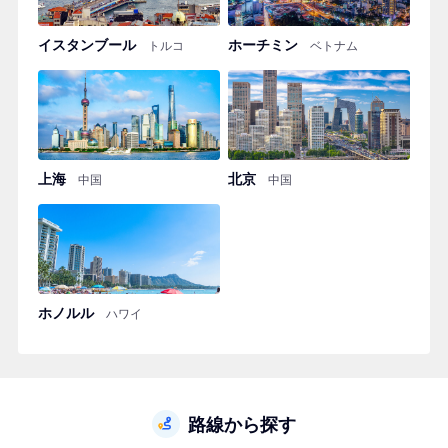
イスタンブール
ホーチミン
トルコ
ベトナム
上海
北京
中国
中国
ホノルル
ハワイ
路線から探す