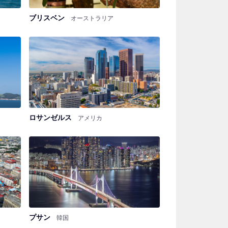
ブリスベン
オーストラリア
ロサンゼルス
アメリカ
プサン
韓国