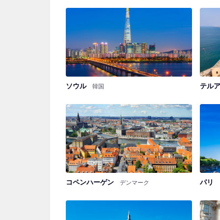
ソウル
テル
韓国
コペンハーゲン
パリ
デンマーク