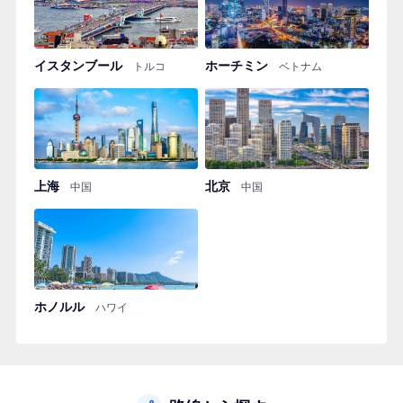
イスタンブール
ホーチミン
トルコ
ベトナム
上海
北京
中国
中国
ホノルル
ハワイ