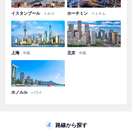
イスタンブール
ホーチミン
トルコ
ベトナム
上海
北京
中国
中国
ホノルル
ハワイ
路線から探す