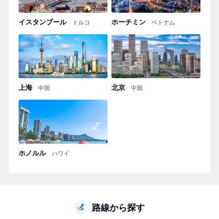
イスタンブール
ホーチミン
トルコ
ベトナム
上海
北京
中国
中国
ホノルル
ハワイ
路線から探す