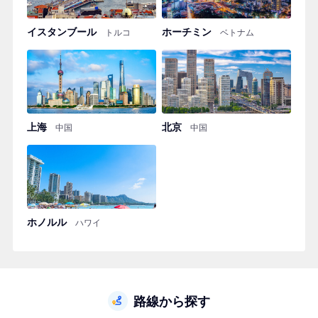
イスタンブール
ホーチミン
トルコ
ベトナム
上海
北京
中国
中国
ホノルル
ハワイ
路線から探す