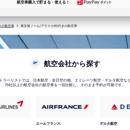
航空券購入で貯まる・使える！
きの航空券
東京発ノーム(アラスカ州)行きの航空券
航空会社から探す
トラベリストでは、日本航空・全日空の他、エミレーツ航空・デルタ航空な
70社以上の航空会社の航空券を一括比較し、そのまま予約が可能です。
エールフランス
デルタ航空