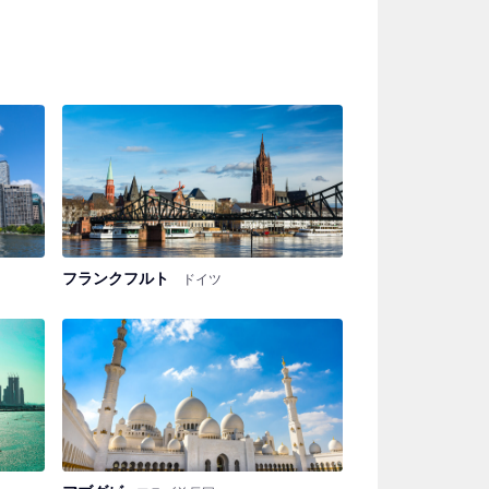
フランクフルト
ドイツ