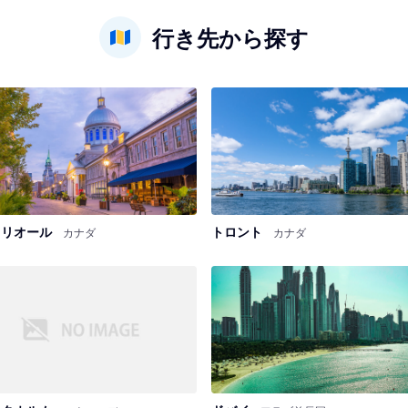
行き先から探す
トリオール
トロント
カナダ
カナダ