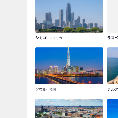
シカゴ
ラス
アメリカ
ソウル
テル
韓国