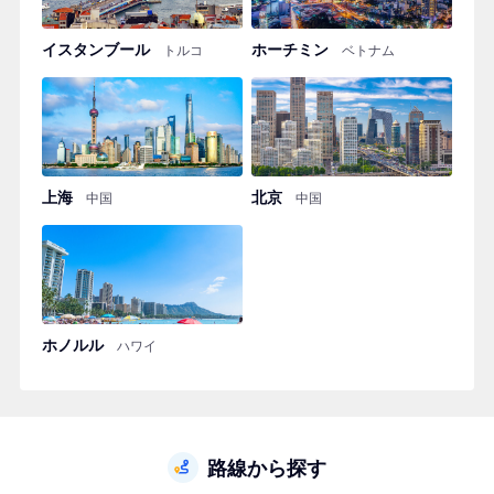
イスタンブール
ホーチミン
トルコ
ベトナム
上海
北京
中国
中国
ホノルル
ハワイ
路線から探す