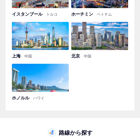
イスタンブール
ホーチミン
トルコ
ベトナム
上海
北京
中国
中国
ホノルル
ハワイ
路線から探す