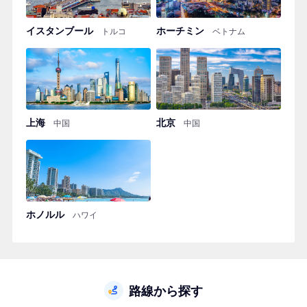
イスタンブール
ホーチミン
トルコ
ベトナム
上海
北京
中国
中国
ホノルル
ハワイ
路線から探す