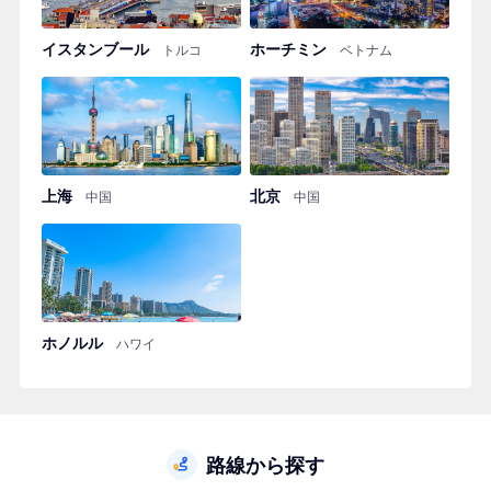
イスタンブール
ホーチミン
トルコ
ベトナム
上海
北京
中国
中国
ホノルル
ハワイ
路線から探す