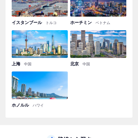
イスタンブール
ホーチミン
トルコ
ベトナム
上海
北京
中国
中国
ホノルル
ハワイ