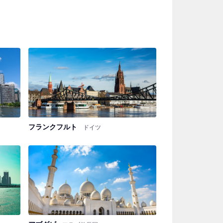
フランクフルト
ドイツ