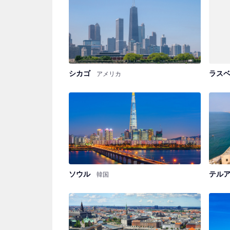
シカゴ
ラス
アメリカ
ソウル
テル
韓国