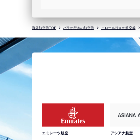
海外航空券TOP
パラオ行きの航空券
コロール行きの航空券
エミレーツ航空
アシアナ航空