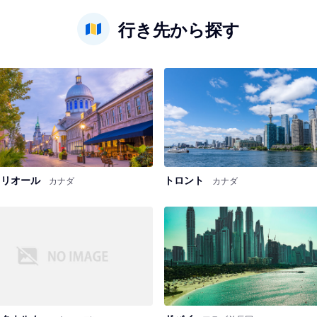
行き先から探す
トリオール
トロント
カナダ
カナダ