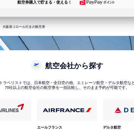
航空券購入で貯まる・使える！
大阪発コロール行きの航空券
航空会社から探す
トラベリストでは、日本航空・全日空の他、エミレーツ航空・デルタ航空な
70社以上の航空会社の航空券を一括比較し、そのまま予約が可能です。
エールフランス
デルタ航空