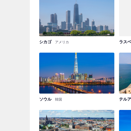
シカゴ
ラス
アメリカ
ソウル
テル
韓国