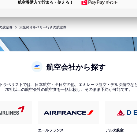
航空券購入で貯まる・使える！
の航空券
大阪発オルベリー行きの航空券
航空会社から探す
トラベリストでは、日本航空・全日空の他、エミレーツ航空・デルタ航空な
70社以上の航空会社の航空券を一括比較し、そのまま予約が可能です。
エールフランス
デルタ航空