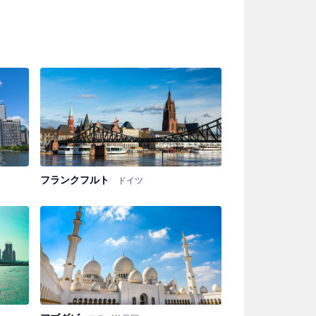
フランクフルト
ドイツ