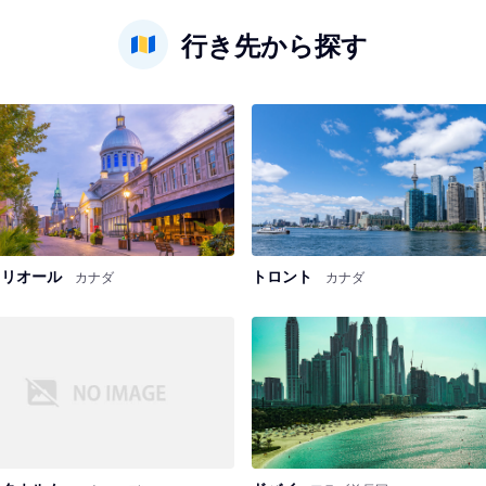
行き先から探す
トリオール
トロント
カナダ
カナダ