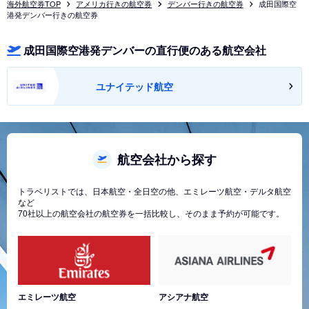
海外航空券TOP
アメリカ行きの航空券
デンバー行きの航空券
成田国際空
港発デンバー行きの航空券
成田国際空港発デンバーの直行便のある航空会社
ユナイテッド航空
航空会社から探す
トラベリストでは、日本航空・全日空の他、エミレーツ航空・デルタ航空
など
70社以上の航空会社の航空券を一括比較し、そのまま予約が可能です。
エミレーツ航空
アシアナ航空