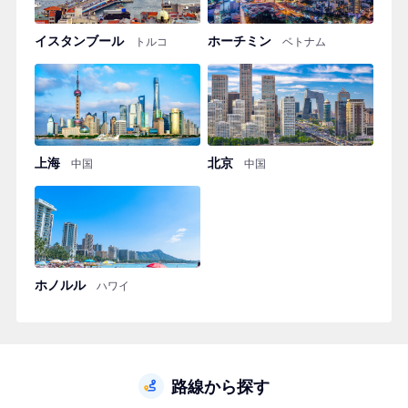
イスタンブール
ホーチミン
トルコ
ベトナム
上海
北京
中国
中国
ホノルル
ハワイ
路線から探す