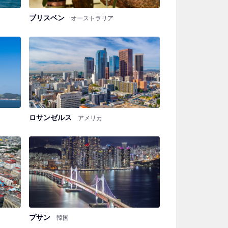
ブリスベン
オーストラリア
ロサンゼルス
アメリカ
プサン
韓国