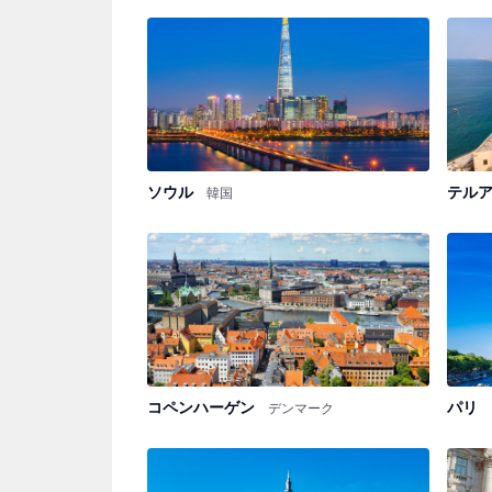
ソウル
テル
韓国
コペンハーゲン
パリ
デンマーク