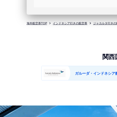
海外航空券TOP
インドネシア行きの航空券
ジャカルタ行きの
関西
ガルーダ・インドネシア