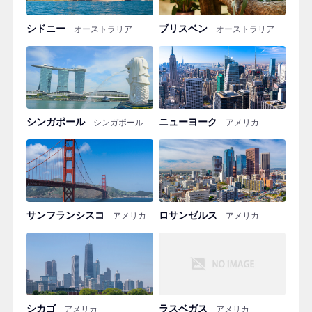
シドニー
ブリスベン
オーストラリア
オーストラリア
シンガポール
ニューヨーク
シンガポール
アメリカ
サンフランシスコ
ロサンゼルス
アメリカ
アメリカ
シカゴ
ラスベガス
アメリカ
アメリカ