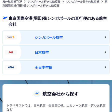
海外航空券TOP
シンガポール行きの航空券
シンガポール行きの航空券
東
京国際空港(羽田)発シンガポール行きの航空券
東京国際空港(羽田)発シンガポールの直行便のある航空
会社
シンガポール航空
日本航空
全日本空輸
航空会社から探す
トラベリストでは、日本航空・全日空の他、エミレーツ航空・デルタ航空
など