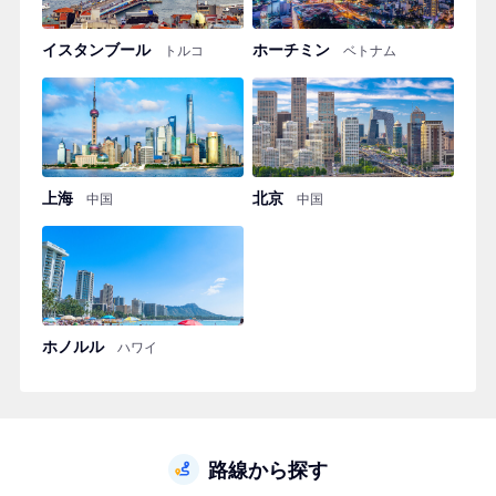
イスタンブール
ホーチミン
トルコ
ベトナム
上海
北京
中国
中国
ホノルル
ハワイ
路線から探す