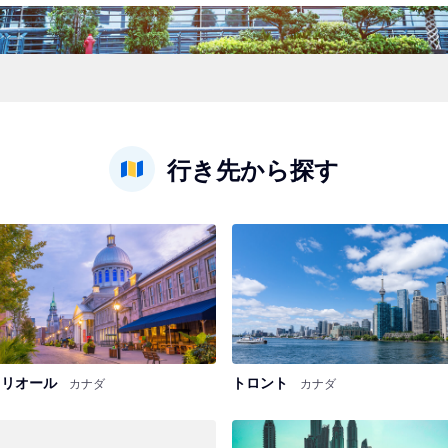
行き先から探す
トリオール
トロント
カナダ
カナダ