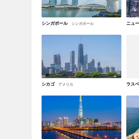
シンガポール
ニュ
シンガポール
シカゴ
ラス
アメリカ