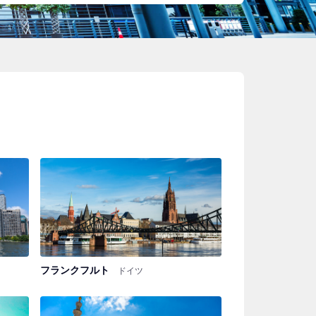
フランクフルト
ドイツ