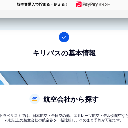
航空券購入で貯まる・使える！
キリバスの基本情報
航空会社から探す
トラベリストでは、日本航空・全日空の他、エミレーツ航空・デルタ航空な
70社以上の航空会社の航空券を一括比較し、そのまま予約が可能です。