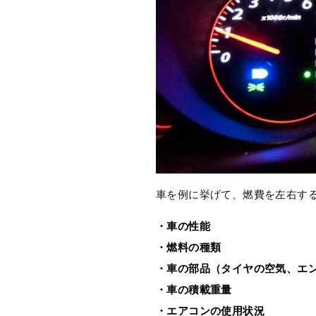
車を例に挙げて、燃費を左右す
・車の性能
・燃料の種類
・車の部品（タイヤの空気、エ
・車の積載重量
・エアコンの使用状況