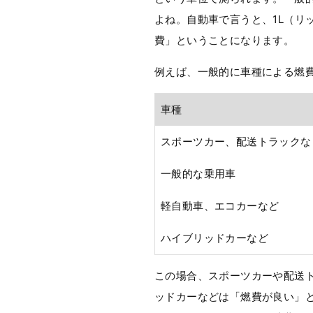
よね。自動車で言うと、1L（リ
費」ということになります。
例えば、一般的に車種による燃
車種
スポーツカー、配送トラックな
一般的な乗用車
軽自動車、エコカーなど
ハイブリッドカーなど
この場合、スポーツカーや配送
ッドカーなどは「燃費が良い」