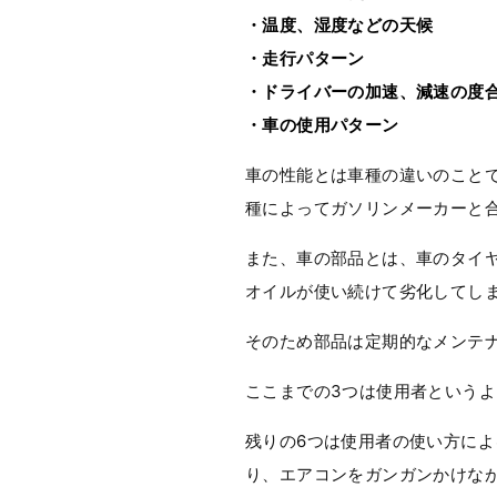
・温度、湿度などの天候
・走行パターン
・ドライバーの加速、減速の度
・車の使用パターン
車の性能とは車種の違いのこと
種によってガソリンメーカーと
また、車の部品とは、車のタイ
オイルが使い続けて劣化してし
そのため部品は定期的なメンテ
ここまでの3つは使用者という
残りの6つは使用者の使い方に
り、エアコンをガンガンかけな