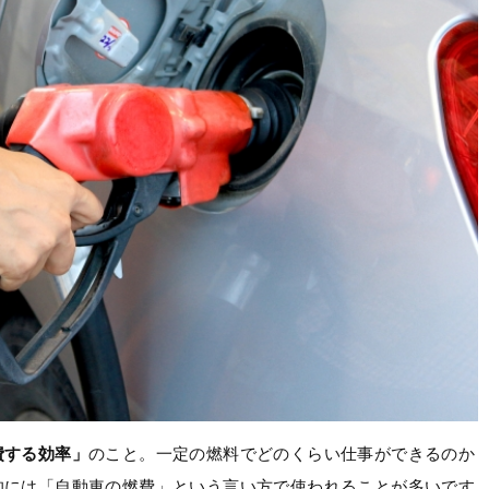
費する効率」
のこと。一定の燃料でどのくらい仕事ができるのか
的には「自動車の燃費」という言い方で使われることが多いです