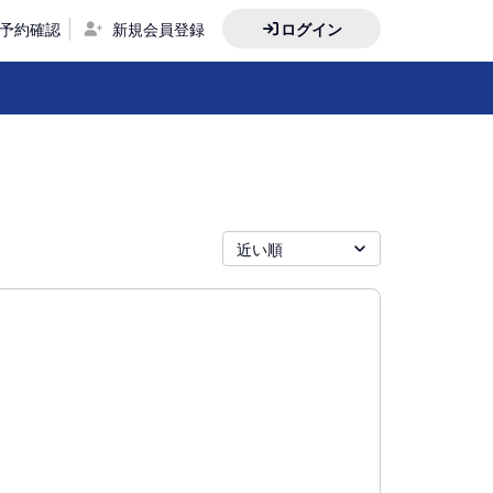
予約確認
新規会員登録
ログイン
近い順