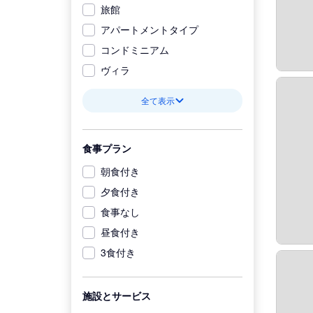
旅館
アパートメントタイプ
コンドミニアム
ヴィラ
全て表示
食事プラン
朝食付き
夕食付き
食事なし
昼食付き
3食付き
施設とサービス