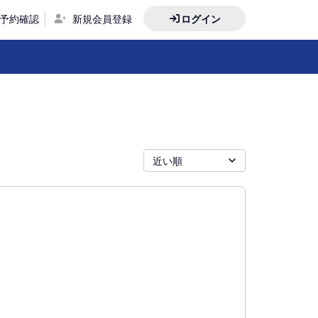
予約確認
新規会員登録
ログイン
近い順