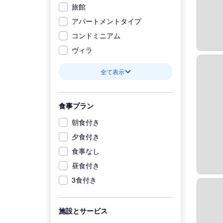
旅館
アパートメントタイプ
コンドミニアム
ヴィラ
全て表示
食事プラン
朝食付き
夕食付き
食事なし
昼食付き
3食付き
施設とサービス